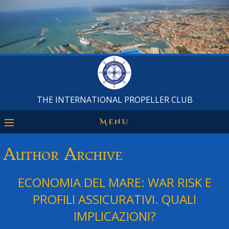
THE INTERNATIONAL PROPELLER CLUB
Menu
Author Archive
ECONOMIA DEL MARE: WAR RISK E
PROFILI ASSICURATIVI. QUALI
IMPLICAZIONI?