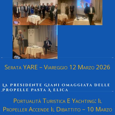
Serata YARE – Viareggio 12 Marzo 2026
La Presidente Giani Omaggiata Delle
Propelle Pasta A Elica
Portualità Turistica E Yachting: Il
Propeller Accende Il Dibattito – 10 Marzo