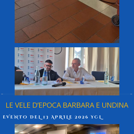
LE VELE D’EPOCA BARBARA E UNDINA
EVENTO DEL 13 APRILE 2026 YCL