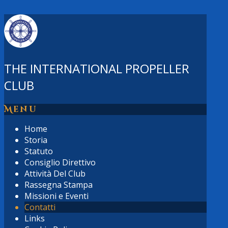
THE INTERNATIONAL PROPELLER
CLUB
Menu
Home
Storia
Statuto
Consiglio Direttivo
Attività Del Club
Rassegna Stampa
Missioni e Eventi
Contatti
Links