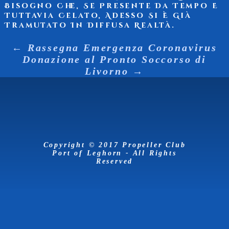
Bisogno Che, Se Presente Da Tempo E
Tuttavia Celato, Adesso Si È Già
Tramutato In Diffusa Realtà.
←
Rassegna Emergenza Coronavirus
Donazione al Pronto Soccorso di
Livorno
→
Copyright © 2017 Propeller Club
Port of Leghorn - All Rights
Reserved