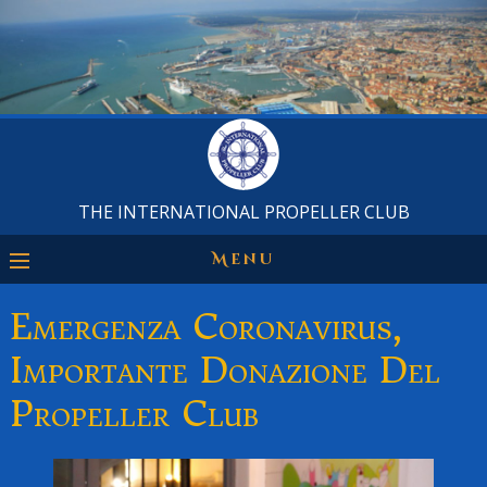
THE INTERNATIONAL PROPELLER CLUB
Menu
Emergenza Coronavirus,
Importante Donazione Del
Propeller Club