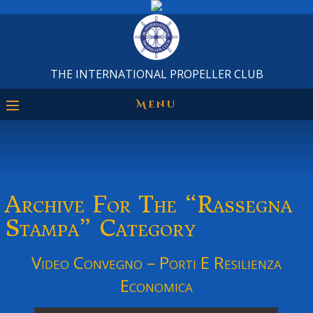
THE INTERNATIONAL PROPELLER CLUB
Menu
Archive For The “Rassegna
Stampa” Category
Video Convegno – Porti E Resilienza
Economica