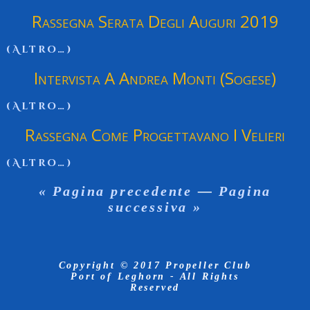
Rassegna Serata Degli Auguri 2019
(altro…)
Intervista A Andrea Monti (Sogese)
(altro…)
Rassegna Come Progettavano I Velieri
(altro…)
« Pagina precedente
—
Pagina
successiva »
Copyright © 2017 Propeller Club
Port of Leghorn - All Rights
Reserved