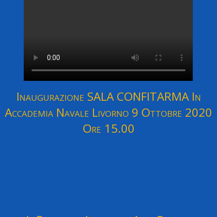
Inaugurazione SALA CONFITARMA In
Accademia Navale Livorno 9 Ottobre 2020
Ore 15.00