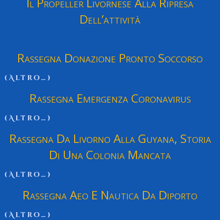
Il Propeller Livornese Alla Ripresa
Dell’attività
Rassegna Donazione Pronto Soccorso
(altro…)
Rassegna Emergenza Coronavirus
(altro…)
Rassegna Da Livorno Alla Guyana, Storia
Di Una Colonia Mancata
(altro…)
Rassegna Aeo E Nautica Da Diporto
(altro…)