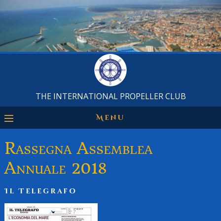
THE INTERNATIONAL PROPELLER CLUB
Menu
Rassegna Assemblea
Annuale 2018
Il Telegrafo