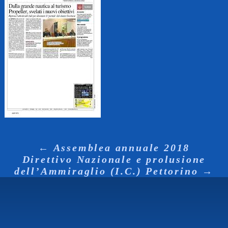
←
Assemblea annuale 2018
Direttivo Nazionale e prolusione
dell’Ammiraglio (I.C.) Pettorino
→